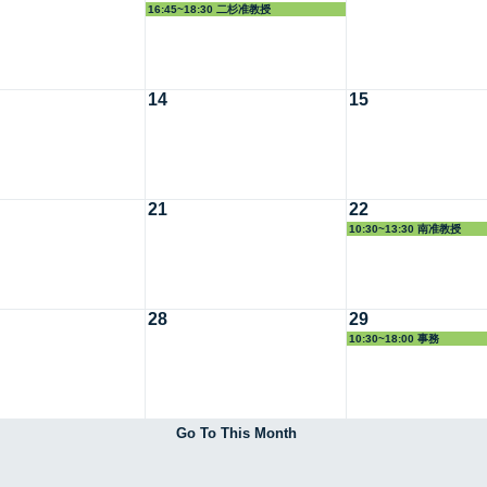
16:45~18:30 二杉准教授
14
15
21
22
10:30~13:30 南准教授
28
29
10:30~18:00 事務
Go To This Month