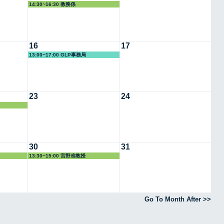
14:30~16:30 教務係
16
17
13:00~17:00 GLP事務局
23
24
30
31
13:30~15:00 宮野准教授
Go To Month After >>