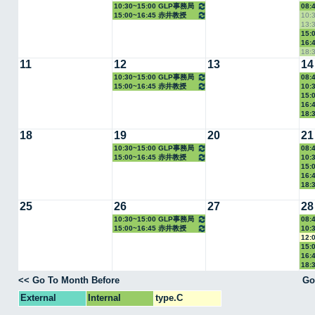
10:30~15:00 GLP事務局
08:
15:00~16:45 赤井教授
10:
13:
15:
16:
18:
11
12
13
14
10:30~15:00 GLP事務局
08:
15:00~16:45 赤井教授
10:
15:
16:
18:
18
19
20
21
10:30~15:00 GLP事務局
08:
15:00~16:45 赤井教授
10:
15:
16:
18:
25
26
27
28
10:30~15:00 GLP事務局
08:
15:00~16:45 赤井教授
10:
12:
15:
16:
18:
<< Go To Month Before
Go
External
Internal
type.C