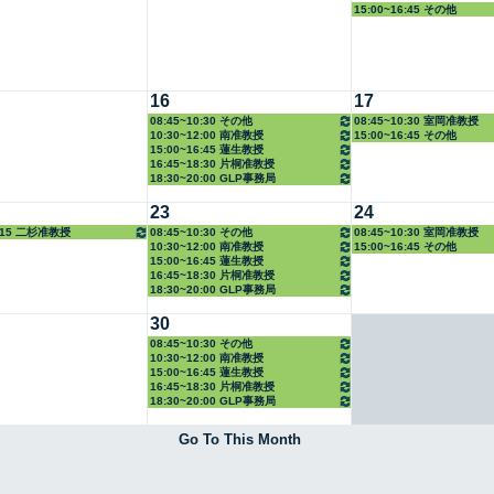
15:00~16:45 その他
16
17
08:45~10:30 その他
08:45~10:30 室岡准教授
10:30~12:00 南准教授
15:00~16:45 その他
15:00~16:45 蓮生教授
16:45~18:30 片桐准教授
18:30~20:00 GLP事務局
23
24
8:15 二杉准教授
08:45~10:30 その他
08:45~10:30 室岡准教授
10:30~12:00 南准教授
15:00~16:45 その他
15:00~16:45 蓮生教授
16:45~18:30 片桐准教授
18:30~20:00 GLP事務局
30
08:45~10:30 その他
10:30~12:00 南准教授
15:00~16:45 蓮生教授
16:45~18:30 片桐准教授
18:30~20:00 GLP事務局
Go To This Month