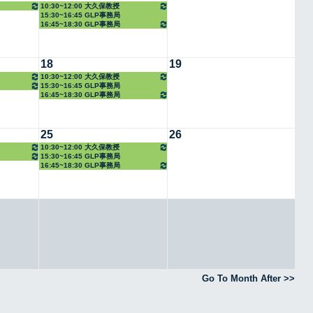
10:30~12:00 大久保教授
15:30~16:45 GLP事務局
16:45~18:30 GLP事務局
18
19
10:30~12:00 大久保教授
15:30~16:45 GLP事務局
16:45~18:30 GLP事務局
25
26
10:30~12:00 大久保教授
15:30~16:45 GLP事務局
16:45~18:30 GLP事務局
Go To Month After >>