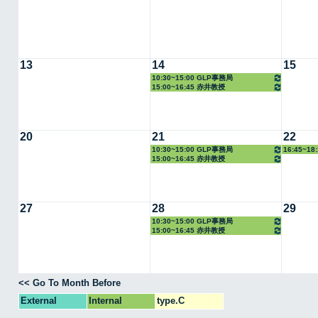
13
14
15
10:30~15:00 GLP事務局
15:00~16:45 赤井教授
20
21
22
10:30~15:00 GLP事務局
16:45~1
15:00~16:45 赤井教授
27
28
29
10:30~15:00 GLP事務局
15:00~16:45 赤井教授
<< Go To Month Before
External
Internal
type.C