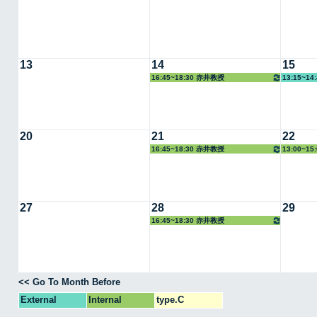
13
14
15
16:45~18:30 赤井教授
13:15~1
20
21
22
16:45~18:30 赤井教授
13:00~1
27
28
29
16:45~18:30 赤井教授
<< Go To Month Before
External
Internal
type.C