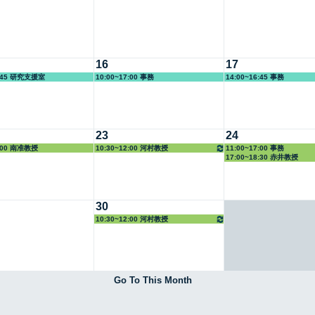
16
17
4:45 研究支援室
10:00~17:00 事務
14:00~16:45 事務
23
24
5:00 南准教授
10:30~12:00 河村教授
11:00~17:00 事務
17:00~18:30 赤井教授
30
10:30~12:00 河村教授
Go To This Month