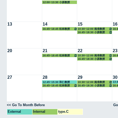
12:00~13:30 小原教授
13
14
15
16
16:45~18:45 松林教授
10:30~12:00 南准教授
16:
16:45~18:30 小原教授
20
21
22
23
16:45~18:45 松林教授
10:30~12:00 南准教授
16:
16:45~18:30 小原教授
27
28
29
30
13:
12:45~15:30 和仁教授
10:30~12:00 南准教授
16:45~18:45 松林教授
16:45~18:30 小原教授
16:
<< Go To Month Before
Go
External
Internal
type.C