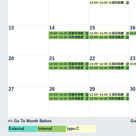
12:00~14:00 久保田助教
13
14
15
16
15:00~16:45 西連寺准教
12:00~14:00 久保田助教
10:
16:45~18:30 河村准教授
15:00~16:45 河村准教授
授
20
21
22
23
15:00~16:45 西連寺准教
12:00~14:00 久保田助教
15:
16:45~18:30 河村准教授
15:00~16:45 河村准教授
授
27
28
29
30
15:00~16:45 西連寺准教
12:00~14:00 久保田助教
16:45~18:30 河村准教授
15:00~16:45 河村准教授
授
<< Go To Month Before
Go
External
Internal
type.C