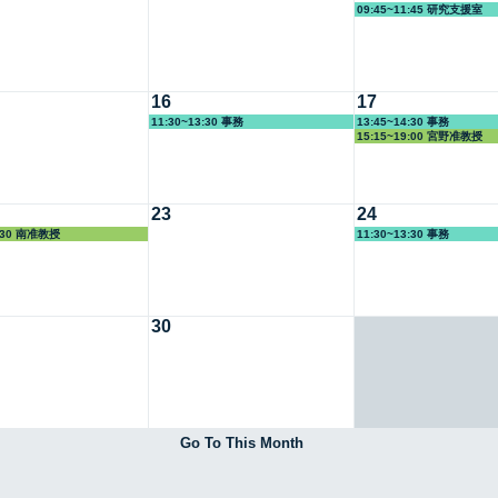
09:45~11:45 研究支援室
16
17
11:30~13:30 事務
13:45~14:30 事務
15:15~19:00 宮野准教授
23
24
3:30 南准教授
11:30~13:30 事務
30
Go To This Month