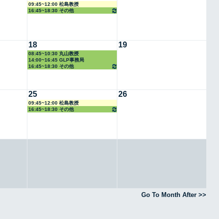
09:45~12:00 松島教授
16:45~18:30 その他
18
19
08:45~10:30 丸山教授
14:00~16:45 GLP事務局
16:45~18:30 その他
25
26
09:45~12:00 松島教授
16:45~18:30 その他
Go To Month After >>