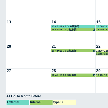
13
14
15
15:45~16:45 GLP事務局
10:00~1
16:45~18:30 大槻教授
16:45~1
20
21
22
16:45~18:30 大槻教授
10:30~1
16:45~1
27
28
29
16:45~18:30 大槻教授
16:45~1
<< Go To Month Before
External
Internal
type.C