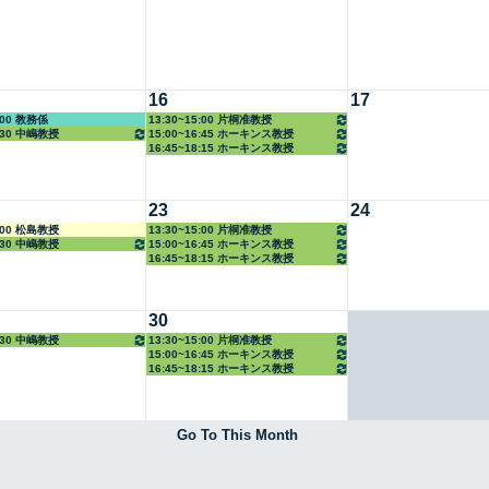
16
17
1:00 教務係
13:30~15:00 片桐准教授
8:30 中嶋教授
15:00~16:45 ホーキンス教授
16:45~18:15 ホーキンス教授
23
24
2:00 松島教授
13:30~15:00 片桐准教授
8:30 中嶋教授
15:00~16:45 ホーキンス教授
16:45~18:15 ホーキンス教授
30
8:30 中嶋教授
13:30~15:00 片桐准教授
15:00~16:45 ホーキンス教授
16:45~18:15 ホーキンス教授
Go To This Month