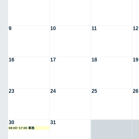
9
10
11
12
16
17
18
19
23
24
25
26
30
31
08:00~17:00 事務