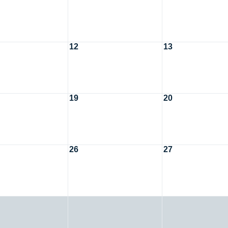
12
13
19
20
26
27