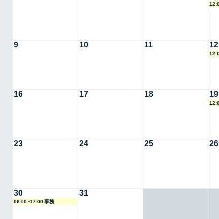
12:
9
10
11
12
12:
16
17
18
19
12:
23
24
25
26
30
31
08:00~17:00 事務