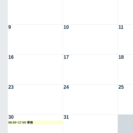
9
10
11
16
17
18
23
24
25
30
31
08:00~17:00 事務