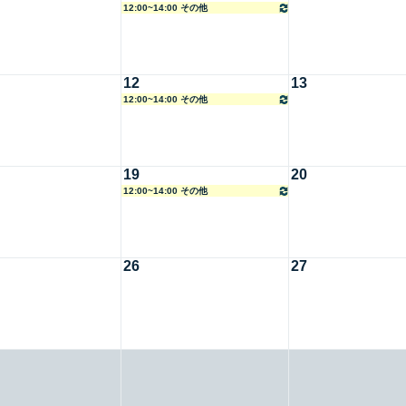
12:00~14:00 その他
12
13
12:00~14:00 その他
19
20
12:00~14:00 その他
26
27