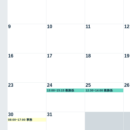
9
10
11
12
16
17
18
19
23
24
25
26
13:00~15:15 教務係
12:30~14:00 教務係
30
31
08:00~17:00 事務