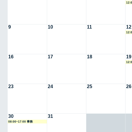
12:
9
10
11
12
12:
16
17
18
19
12:
23
24
25
26
30
31
08:00~17:00 事務