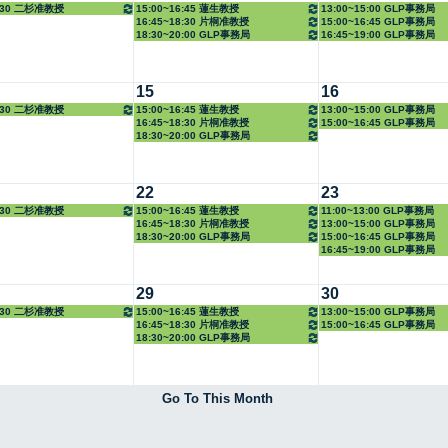
8:30 二杉准教授
15:00~16:45 蓮生教授
13:00~15:00 GLP事務局
16:45~18:30 片桐准教授
15:00~16:45 GLP事務局
18:30~20:00 GLP事務局
16:45~19:00 GLP事務局
15
16
8:30 二杉准教授
15:00~16:45 蓮生教授
13:00~15:00 GLP事務局
16:45~18:30 片桐准教授
15:00~16:45 GLP事務局
18:30~20:00 GLP事務局
22
23
8:30 二杉准教授
15:00~16:45 蓮生教授
11:00~13:00 GLP事務局
16:45~18:30 片桐准教授
13:00~15:00 GLP事務局
18:30~20:00 GLP事務局
15:00~16:45 GLP事務局
16:45~19:00 GLP事務局
29
30
8:30 二杉准教授
15:00~16:45 蓮生教授
13:00~15:00 GLP事務局
16:45~18:30 片桐准教授
15:00~16:45 GLP事務局
18:30~20:00 GLP事務局
Go To This Month