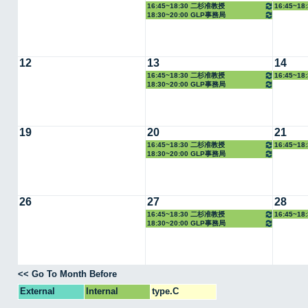
16:45~18:30 二杉准教授
16:45~1
18:30~20:00 GLP事務局
12
13
14
16:45~18:30 二杉准教授
16:45~1
18:30~20:00 GLP事務局
19
20
21
16:45~18:30 二杉准教授
16:45~1
18:30~20:00 GLP事務局
26
27
28
16:45~18:30 二杉准教授
16:45~1
18:30~20:00 GLP事務局
<< Go To Month Before
External
Internal
type.C