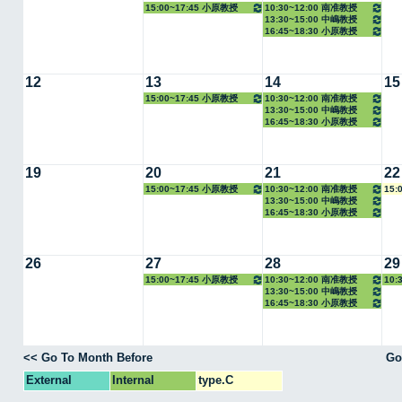
15:00~17:45 小原教授
10:30~12:00 南准教授
13:30~15:00 中嶋教授
16:45~18:30 小原教授
12
13
14
15
15:00~17:45 小原教授
10:30~12:00 南准教授
13:30~15:00 中嶋教授
16:45~18:30 小原教授
19
20
21
22
15:00~17:45 小原教授
10:30~12:00 南准教授
15:
13:30~15:00 中嶋教授
16:45~18:30 小原教授
26
27
28
29
15:00~17:45 小原教授
10:30~12:00 南准教授
10:
13:30~15:00 中嶋教授
16:45~18:30 小原教授
<< Go To Month Before
Go
External
Internal
type.C