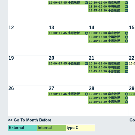
15:00~17:45 小原教授
10:30~12:00 南准教授
13:30~15:00 中嶋教授
16:45~18:30 小原教授
12
13
14
15
15:00~17:45 小原教授
10:30~12:00 南准教授
13:30~15:00 中嶋教授
16:45~18:30 小原教授
19
20
21
22
15:00~17:45 小原教授
10:30~12:00 南准教授
15:
13:30~15:00 中嶋教授
16:45~18:30 小原教授
26
27
28
29
15:00~17:45 小原教授
10:30~12:00 南准教授
10:
13:30~15:00 中嶋教授
16:45~18:30 小原教授
<< Go To Month Before
Go
External
Internal
type.C