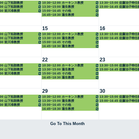
2:00 山下拓朗教授
10:30~12:00 ホーキンス教授
13:30~15:00 佐藤治子特
5:00 山下拓朗教授
13:30~15:00 蓮生教授
15:00~16:45 佐藤治子特
6:30 前川准教授
15:00~16:45 その他
16:45~18:30 蓮生教授
15
16
2:00 山下拓朗教授
10:30~12:00 ホーキンス教授
13:30~15:00 佐藤治子特
5:00 山下拓朗教授
13:30~15:00 蓮生教授
15:00~16:45 佐藤治子特
6:30 前川准教授
15:00~16:45 その他
16:45~18:30 蓮生教授
22
23
2:00 山下拓朗教授
10:30~12:00 ホーキンス教授
13:30~15:00 佐藤治子特
5:00 山下拓朗教授
13:30~15:00 蓮生教授
15:00~16:45 佐藤治子特
6:30 前川准教授
15:00~16:45 その他
16:45~18:30 蓮生教授
29
30
2:00 山下拓朗教授
10:30~12:00 ホーキンス教授
13:30~15:00 佐藤治子特
5:00 山下拓朗教授
13:30~15:00 蓮生教授
15:00~16:45 佐藤治子特
6:30 前川准教授
15:00~16:45 その他
16:45~18:30 蓮生教授
Go To This Month