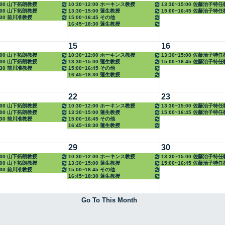
2:00 山下拓朗教授
10:30~12:00 ホーキンス教授
13:30~15:00 佐藤治子特
5:00 山下拓朗教授
13:30~15:00 蓮生教授
15:00~16:45 佐藤治子特
6:30 前川准教授
15:00~16:45 その他
16:45~18:30 蓮生教授
15
16
2:00 山下拓朗教授
10:30~12:00 ホーキンス教授
13:30~15:00 佐藤治子特
5:00 山下拓朗教授
13:30~15:00 蓮生教授
15:00~16:45 佐藤治子特
6:30 前川准教授
15:00~16:45 その他
16:45~18:30 蓮生教授
22
23
2:00 山下拓朗教授
10:30~12:00 ホーキンス教授
13:30~15:00 佐藤治子特
5:00 山下拓朗教授
13:30~15:00 蓮生教授
15:00~16:45 佐藤治子特
6:30 前川准教授
15:00~16:45 その他
16:45~18:30 蓮生教授
29
30
2:00 山下拓朗教授
10:30~12:00 ホーキンス教授
13:30~15:00 佐藤治子特
5:00 山下拓朗教授
13:30~15:00 蓮生教授
15:00~16:45 佐藤治子特
6:30 前川准教授
15:00~16:45 その他
16:45~18:30 蓮生教授
Go To This Month