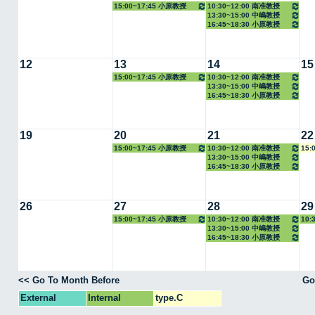
15:00~17:45 小原教授
10:30~12:00 南准教授
13:30~15:00 中嶋教授
16:45~18:30 小原教授
12
13
14
15
15:00~17:45 小原教授
10:30~12:00 南准教授
13:30~15:00 中嶋教授
16:45~18:30 小原教授
19
20
21
22
15:00~17:45 小原教授
10:30~12:00 南准教授
15:
13:30~15:00 中嶋教授
16:45~18:30 小原教授
26
27
28
29
15:00~17:45 小原教授
10:30~12:00 南准教授
10:
13:30~15:00 中嶋教授
16:45~18:30 小原教授
<< Go To Month Before
Go
External
Internal
type.C