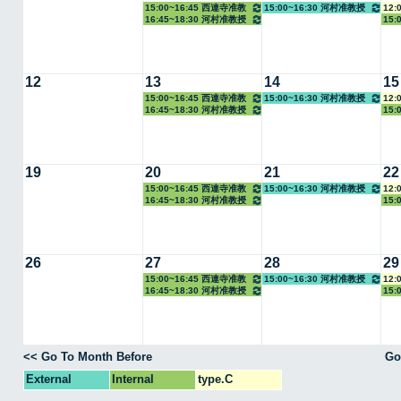
15:00~16:45 西連寺准教
15:00~16:30 河村准教授
12:
16:45~18:30 河村准教授
15:
授
12
13
14
15
15:00~16:45 西連寺准教
15:00~16:30 河村准教授
12:
16:45~18:30 河村准教授
15:
授
19
20
21
22
15:00~16:45 西連寺准教
15:00~16:30 河村准教授
12:
16:45~18:30 河村准教授
15:
授
26
27
28
29
15:00~16:45 西連寺准教
15:00~16:30 河村准教授
12:
16:45~18:30 河村准教授
15:
授
<< Go To Month Before
Go
External
Internal
type.C