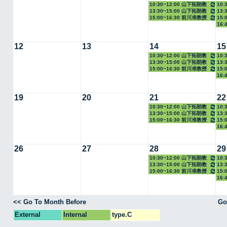
10:30~12:00 山下拓朗教
10:
13:30~15:00 山下拓朗教
13:
授
教授
15:00~16:30 前川准教授
15:
授
16:
12
13
14
15
10:30~12:00 山下拓朗教
10:
13:30~15:00 山下拓朗教
13:
授
教授
15:00~16:30 前川准教授
15:
授
16:
19
20
21
22
10:30~12:00 山下拓朗教
10:
13:30~15:00 山下拓朗教
13:
授
教授
15:00~16:30 前川准教授
15:
授
16:
26
27
28
29
10:30~12:00 山下拓朗教
10:
13:30~15:00 山下拓朗教
13:
授
教授
15:00~16:30 前川准教授
15:
授
16:
<< Go To Month Before
Go
External
Internal
type.C