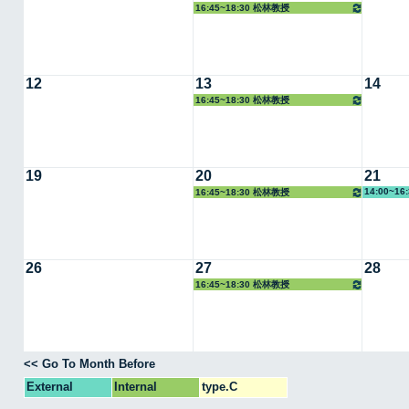
16:45~18:30 松林教授
12
13
14
16:45~18:30 松林教授
19
20
21
14:00~16
16:45~18:30 松林教授
26
27
28
16:45~18:30 松林教授
<< Go To Month Before
External
Internal
type.C