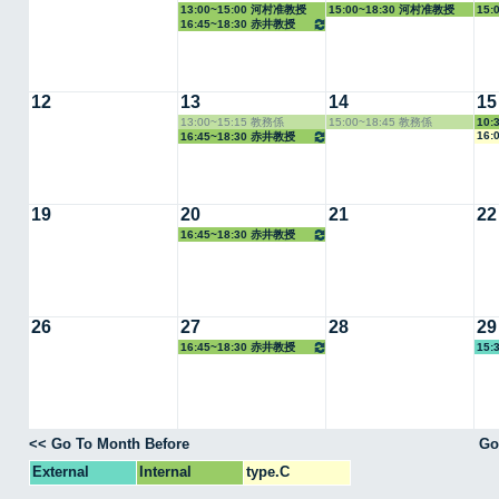
13:00~15:00 河村准教授
15:00~18:30 河村准教授
15:
16:45~18:30 赤井教授
12
13
14
15
13:00~15:15 教務係
15:00~18:45 教務係
10:
16:
16:45~18:30 赤井教授
19
20
21
22
16:45~18:30 赤井教授
26
27
28
29
16:45~18:30 赤井教授
15:
<< Go To Month Before
Go
External
Internal
type.C