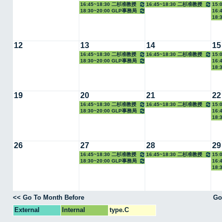
16:45~18:30 二杉准教授
16:45~18:30 二杉准教授
15:
18:30~20:00 GLP事務局
16:
18:
12
13
14
15
16:45~18:30 二杉准教授
16:45~18:30 二杉准教授
15:
18:30~20:00 GLP事務局
16:
18:
19
20
21
22
16:45~18:30 二杉准教授
16:45~18:30 二杉准教授
15:
18:30~20:00 GLP事務局
16:
18:
26
27
28
29
16:45~18:30 二杉准教授
16:45~18:30 二杉准教授
15:
18:30~20:00 GLP事務局
16:
18:
<< Go To Month Before
Go
External
Internal
type.C