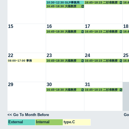
10:30~12:30 GLP事務局
16:45~18:15 二杉准教授
16:
16:45~18:30 大槻教授
15
16
17
18
16:45~18:30 大槻教授
16:45~18:15 二杉准教授
16:
22
23
24
25
08:00~17:00 事務
16:45~18:30 大槻教授
16:45~18:15 二杉准教授
16:
29
30
31
16:45~18:30 大槻教授
16:45~18:15 二杉准教授
<< Go To Month Before
Go
External
Internal
type.C