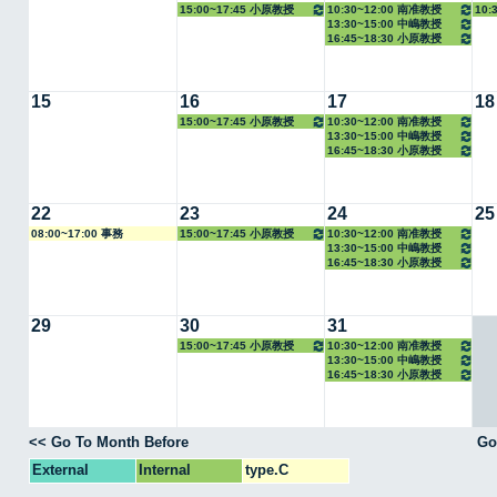
15:00~17:45 小原教授
10:30~12:00 南准教授
10:
13:30~15:00 中嶋教授
16:45~18:30 小原教授
15
16
17
18
15:00~17:45 小原教授
10:30~12:00 南准教授
13:30~15:00 中嶋教授
16:45~18:30 小原教授
22
23
24
25
08:00~17:00 事務
15:00~17:45 小原教授
10:30~12:00 南准教授
13:30~15:00 中嶋教授
16:45~18:30 小原教授
29
30
31
15:00~17:45 小原教授
10:30~12:00 南准教授
13:30~15:00 中嶋教授
16:45~18:30 小原教授
<< Go To Month Before
Go
External
Internal
type.C