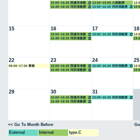
15:00~16:45 西連寺准教
13:30~15:00 小原教授
12:
16:45~18:30 河村准教授
15:00~16:30 河村准教授
15:
授
15
16
17
18
15:00~16:45 西連寺准教
15:00~16:30 河村准教授
12:
16:45~18:30 河村准教授
15:
授
22
23
24
25
08:00~17:00 事務
15:00~16:45 西連寺准教
15:00~16:30 河村准教授
12:
16:45~18:30 河村准教授
15:
授
29
30
31
15:00~16:45 西連寺准教
15:00~16:30 河村准教授
16:45~18:30 河村准教授
授
<< Go To Month Before
Go
External
Internal
type.C