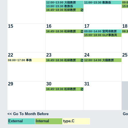
12:00~13:00 大槻教授
11:00~15:30 教務係
09:
13:00~15:30 教務係
15:
16:45~18:30 松林教授
15
16
17
18
16:45~18:30 松林教授
09:00~14:00 室岡准教授
08:
15:00~18:00 GLP事務局
22
23
24
25
08:00~17:00 事務
16:45~18:30 松林教授
12:00~14:00 大槻教授
29
30
31
16:45~18:30 松林教授
<< Go To Month Before
Go
External
Internal
type.C