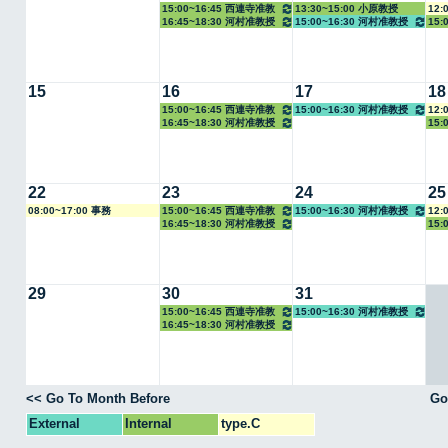
15:00~16:45 西連寺准教
13:30~15:00 小原教授
12:
16:45~18:30 河村准教授
15:00~16:30 河村准教授
15:
授
15
16
17
18
15:00~16:45 西連寺准教
15:00~16:30 河村准教授
12:
16:45~18:30 河村准教授
15:
授
22
23
24
25
08:00~17:00 事務
15:00~16:45 西連寺准教
15:00~16:30 河村准教授
12:
16:45~18:30 河村准教授
15:
授
29
30
31
15:00~16:45 西連寺准教
15:00~16:30 河村准教授
16:45~18:30 河村准教授
授
<< Go To Month Before
Go
External
Internal
type.C