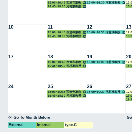
15:00~16:45 西連寺准教
15:00~16:30 河村准教授
12:
16:45~18:30 河村准教授
15:
授
10
11
12
13
15:00~16:45 西連寺准教
15:00~16:30 河村准教授
12:
16:45~18:30 河村准教授
15:
授
17
18
19
20
15:00~16:45 西連寺准教
15:00~16:30 河村准教授
12:
16:45~18:30 河村准教授
15:
授
24
25
26
27
15:00~16:45 西連寺准教
15:00~16:30 河村准教授
12:
16:45~18:30 河村准教授
15
授
16:
<< Go To Month Before
Go
External
Internal
type.C