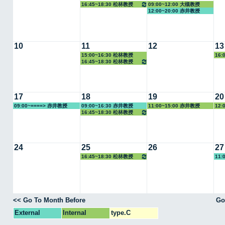
16:45~18:30 松林教授
09:00~12:00 大槻教授
12:00~20:00 赤井教授
10
11
12
13
15:00~16:30 松林教授
16:
16:45~18:30 松林教授
17
18
19
20
09:00~====> 赤井教授
09:00~16:30 赤井教授
11:00~15:00 赤井教授
12:
16:45~18:30 松林教授
24
25
26
27
16:45~18:30 松林教授
11:
<< Go To Month Before
Go
External
Internal
type.C