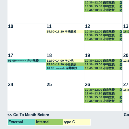
10:30~12:00 南准教授
13:30~15:00 中嶋教授
16:45~18:30 小原教授
10
11
12
13
15:00~16:30 中嶋教授
10:30~12:00 南准教授
16:
13:30~15:00 中嶋教授
16:45~18:30 小原教授
17
18
19
20
09:00~====> 赤井教授
11:00~14:00 その他
10:30~12:00 南准教授
12:
15:00~16:30 小原教授
13:30~15:00 中嶋教授
16:30~====> 赤井教授
16:45~18:30 小原教授
24
25
26
27
10:30~12:00 南准教授
16:
12:00~13:30 南准教授
13:30~15:00 中嶋教授
16:45~18:30 小原教授
<< Go To Month Before
Go
External
Internal
type.C