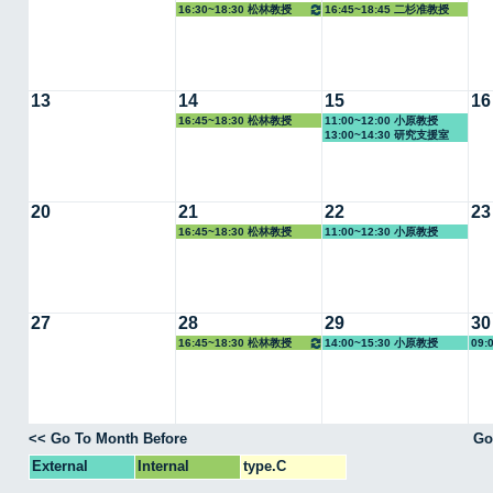
16:30~18:30 松林教授
16:45~18:45 二杉准教授
13
14
15
16
16:45~18:30 松林教授
11:00~12:00 小原教授
13:00~14:30 研究支援室
20
21
22
23
16:45~18:30 松林教授
11:00~12:30 小原教授
27
28
29
30
16:45~18:30 松林教授
14:00~15:30 小原教授
09:
<< Go To Month Before
Go
External
Internal
type.C