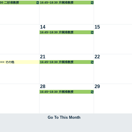
5:00 二杉准教授
16:45~18:30 片桐准教授
14
15
16:45~18:30 片桐准教授
21
22
===> その他
16:45~18:30 片桐准教授
28
29
16:45~18:30 片桐准教授
Go To This Month