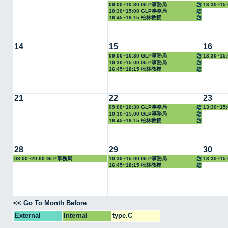
09:00~10:30 GLP事務局
13:30~1
10:30~15:00 GLP事務局
16:45~18:15 松林教授
14
15
16
09:00~10:30 GLP事務局
13:30~1
10:30~15:00 GLP事務局
16:45~18:15 松林教授
21
22
23
09:00~10:30 GLP事務局
13:30~1
10:30~15:00 GLP事務局
16:45~18:15 松林教授
28
29
30
08:00~20:00 GLP事務局
10:30~15:00 GLP事務局
13:30~1
16:45~18:15 松林教授
<< Go To Month Before
External
Internal
type.C