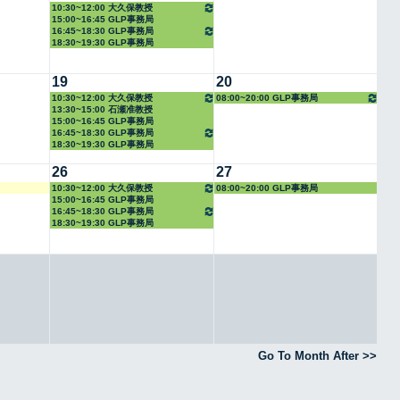
10:30~12:00 大久保教授
15:00~16:45 GLP事務局
16:45~18:30 GLP事務局
18:30~19:30 GLP事務局
19
20
10:30~12:00 大久保教授
08:00~20:00 GLP事務局
13:30~15:00 石瀬准教授
15:00~16:45 GLP事務局
16:45~18:30 GLP事務局
18:30~19:30 GLP事務局
26
27
10:30~12:00 大久保教授
08:00~20:00 GLP事務局
15:00~16:45 GLP事務局
16:45~18:30 GLP事務局
18:30~19:30 GLP事務局
Go To Month After >>