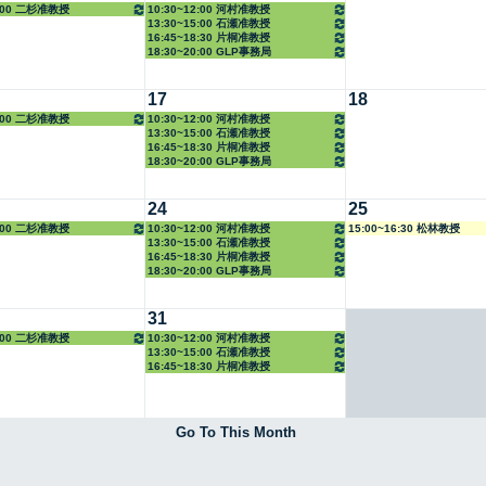
5:00 二杉准教授
10:30~12:00 河村准教授
13:30~15:00 石瀬准教授
16:45~18:30 片桐准教授
18:30~20:00 GLP事務局
17
18
5:00 二杉准教授
10:30~12:00 河村准教授
13:30~15:00 石瀬准教授
16:45~18:30 片桐准教授
18:30~20:00 GLP事務局
24
25
5:00 二杉准教授
10:30~12:00 河村准教授
15:00~16:30 松林教授
13:30~15:00 石瀬准教授
16:45~18:30 片桐准教授
18:30~20:00 GLP事務局
31
5:00 二杉准教授
10:30~12:00 河村准教授
13:30~15:00 石瀬准教授
16:45~18:30 片桐准教授
Go To This Month