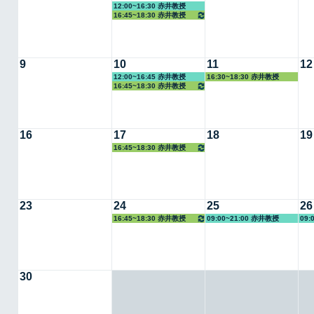
12:00~16:30 赤井教授
16:45~18:30 赤井教授
9
10
11
12
12:00~16:45 赤井教授
16:30~18:30 赤井教授
16:45~18:30 赤井教授
16
17
18
19
16:45~18:30 赤井教授
23
24
25
26
16:45~18:30 赤井教授
09:00~21:00 赤井教授
09:
30