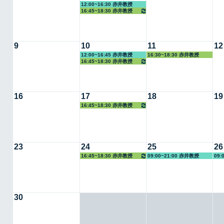
12:00~16:30 赤井教授
16:45~18:30 赤井教授
9
10
11
12
12:00~16:45 赤井教授
16:30~18:30 赤井教授
16:45~18:30 赤井教授
16
17
18
19
16:45~18:30 赤井教授
23
24
25
26
16:45~18:30 赤井教授
09:00~21:00 赤井教授
09:
30