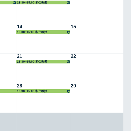
13:30~15:00 和仁教授
14
15
13:30~15:00 和仁教授
21
22
13:30~15:00 和仁教授
28
29
13:30~15:00 和仁教授