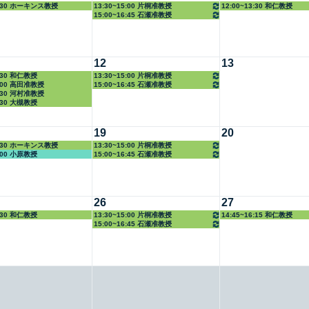
3:30 ホーキンス教授
13:30~15:00 片桐准教授
12:00~13:30 和仁教授
15:00~16:45 石瀬准教授
12
13
3:30 和仁教授
13:30~15:00 片桐准教授
5:00 高田准教授
15:00~16:45 石瀬准教授
6:30 河村准教授
8:30 大槻教授
19
20
3:30 ホーキンス教授
13:30~15:00 片桐准教授
5:00 小原教授
15:00~16:45 石瀬准教授
26
27
2:30 和仁教授
13:30~15:00 片桐准教授
14:45~16:15 和仁教授
15:00~16:45 石瀬准教授