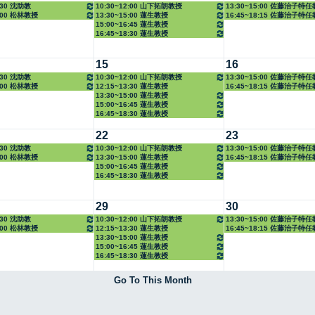
0:30 沈助教
10:30~12:00 山下拓朗教授
13:30~15:00 佐藤治子特
5:00 松林教授
13:30~15:00 蓮生教授
16:45~18:15 佐藤治子特
15:00~16:45 蓮生教授
16:45~18:30 蓮生教授
15
16
0:30 沈助教
10:30~12:00 山下拓朗教授
13:30~15:00 佐藤治子特
5:00 松林教授
12:15~13:30 蓮生教授
16:45~18:15 佐藤治子特
13:30~15:00 蓮生教授
15:00~16:45 蓮生教授
16:45~18:30 蓮生教授
22
23
0:30 沈助教
10:30~12:00 山下拓朗教授
13:30~15:00 佐藤治子特
5:00 松林教授
13:30~15:00 蓮生教授
16:45~18:15 佐藤治子特
15:00~16:45 蓮生教授
16:45~18:30 蓮生教授
29
30
0:30 沈助教
10:30~12:00 山下拓朗教授
13:30~15:00 佐藤治子特
5:00 松林教授
12:15~13:30 蓮生教授
16:45~18:15 佐藤治子特
13:30~15:00 蓮生教授
15:00~16:45 蓮生教授
16:45~18:30 蓮生教授
Go To This Month