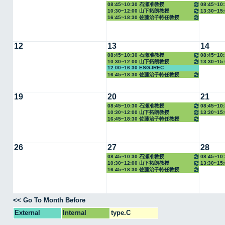
08:45~10:30 石瀬准教授
08:45~1
10:30~12:00 山下拓朗教授
13:30~1
16:45~18:30 佐藤治子特任教授
12
13
14
08:45~10:30 石瀬准教授
08:45~1
10:30~12:00 山下拓朗教授
13:30~1
12:00~16:30 ESG-IREC
16:45~18:30 佐藤治子特任教授
19
20
21
08:45~10:30 石瀬准教授
08:45~1
10:30~12:00 山下拓朗教授
13:30~1
16:45~18:30 佐藤治子特任教授
26
27
28
08:45~10:30 石瀬准教授
08:45~1
10:30~12:00 山下拓朗教授
13:30~1
16:45~18:30 佐藤治子特任教授
<< Go To Month Before
External
Internal
type.C