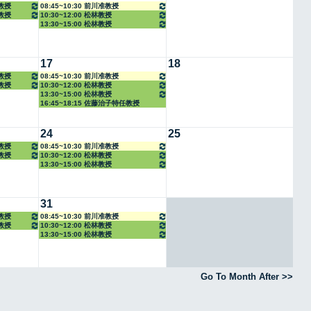
任教授
08:45~10:30 前川准教授
任教授
10:30~12:00 松林教授
13:30~15:00 松林教授
17
18
任教授
08:45~10:30 前川准教授
任教授
10:30~12:00 松林教授
13:30~15:00 松林教授
16:45~18:15 佐藤治子特任教授
24
25
任教授
08:45~10:30 前川准教授
任教授
10:30~12:00 松林教授
13:30~15:00 松林教授
31
任教授
08:45~10:30 前川准教授
任教授
10:30~12:00 松林教授
13:30~15:00 松林教授
Go To Month After >>