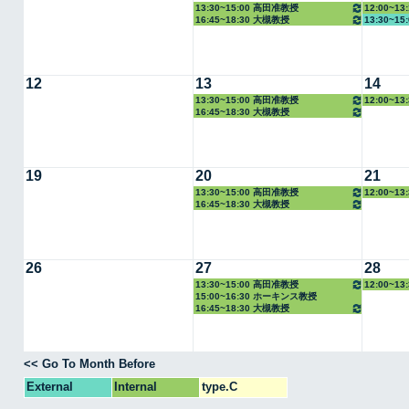
13:30~15:00 高田准教授
12:00~1
16:45~18:30 大槻教授
13:30~1
12
13
14
13:30~15:00 高田准教授
12:00~1
16:45~18:30 大槻教授
19
20
21
13:30~15:00 高田准教授
12:00~1
16:45~18:30 大槻教授
26
27
28
13:30~15:00 高田准教授
12:00~1
15:00~16:30 ホーキンス教授
16:45~18:30 大槻教授
<< Go To Month Before
External
Internal
type.C