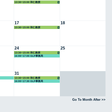
13:30~15:00 和仁教授
17
18
13:30~15:00 和仁教授
24
25
13:30~15:00 和仁教授
16:00~17:00 GLP事務局
31
13:30~15:00 和仁教授
16:00~17:30 GLP事務局
Go To Month After >>