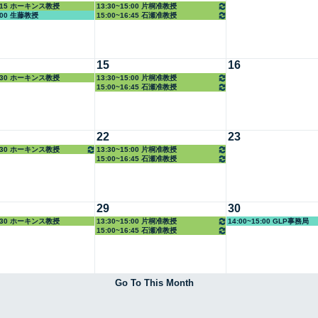
3:15 ホーキンス教授
13:30~15:00 片桐准教授
5:00 生藤教授
15:00~16:45 石瀬准教授
15
16
3:30 ホーキンス教授
13:30~15:00 片桐准教授
15:00~16:45 石瀬准教授
22
23
3:30 ホーキンス教授
13:30~15:00 片桐准教授
15:00~16:45 石瀬准教授
29
30
3:30 ホーキンス教授
13:30~15:00 片桐准教授
14:00~15:00 GLP事務局
15:00~16:45 石瀬准教授
Go To This Month