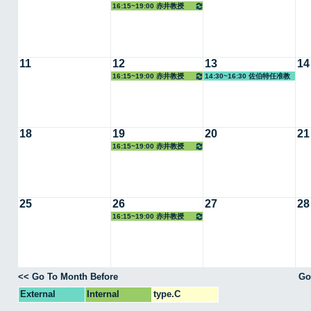
16:15~19:00 赤井教授
11
12
13
14
16:15~19:00 赤井教授
14:30~16:30 佐伯特任准教
授
18
19
20
21
16:15~19:00 赤井教授
25
26
27
28
16:15~19:00 赤井教授
<< Go To Month Before
Go
External
Internal
type.C