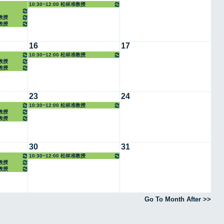
10:30~12:00 松林准教授
任教授
任教授
16
17
10:30~12:00 松林准教授
任教授
任教授
23
24
10:30~12:00 松林准教授
任教授
任教授
30
31
10:30~12:00 松林准教授
任教授
任教授
Go To Month After >>