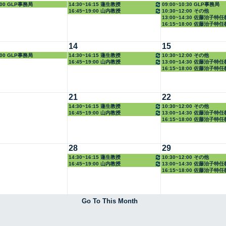
6:00 GLP事務局
14:30~16:15 蓮生教授
09:00~10:30 GLP事務局
16:45~19:00 山内教授
10:30~12:00 その他
13:00~14:30 佐藤治子特
16:15~18:00 佐藤治子特
14
15
3:00 GLP事務局
14:30~16:15 蓮生教授
10:30~12:00 その他
16:45~19:00 山内教授
13:00~14:30 佐藤治子特
16:15~18:00 佐藤治子特
21
22
14:30~16:15 蓮生教授
10:30~12:00 その他
16:45~19:00 山内教授
13:00~14:30 佐藤治子特
16:15~18:00 佐藤治子特
28
29
14:30~16:15 蓮生教授
10:30~12:00 その他
16:45~19:00 山内教授
13:00~14:30 佐藤治子特
16:15~18:00 佐藤治子特
Go To This Month