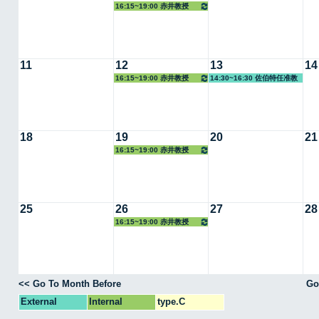
16:15~19:00 赤井教授
11
12
13
14
16:15~19:00 赤井教授
14:30~16:30 佐伯特任准教
授
18
19
20
21
16:15~19:00 赤井教授
25
26
27
28
16:15~19:00 赤井教授
<< Go To Month Before
Go
External
Internal
type.C