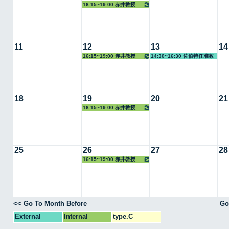
16:15~19:00 赤井教授
11
12
13
14
16:15~19:00 赤井教授
14:30~16:30 佐伯特任准教
授
18
19
20
21
16:15~19:00 赤井教授
25
26
27
28
16:15~19:00 赤井教授
<< Go To Month Before
Go
External
Internal
type.C