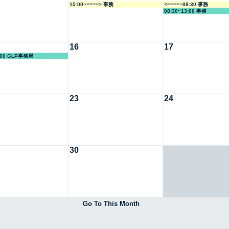
15:00~====> 事務
<====~08:30 事務
08:30~13:00 事務
16
17
7:00 GLP事務局
23
24
30
Go To This Month