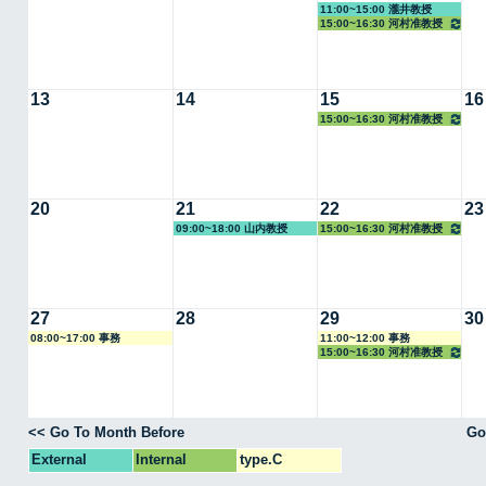
11:00~15:00 瀧井教授
15:00~16:30 河村准教授
13
14
15
16
15:00~16:30 河村准教授
20
21
22
23
09:00~18:00 山内教授
15:00~16:30 河村准教授
27
28
29
30
08:00~17:00 事務
11:00~12:00 事務
15:00~16:30 河村准教授
<< Go To Month Before
Go
External
Internal
type.C