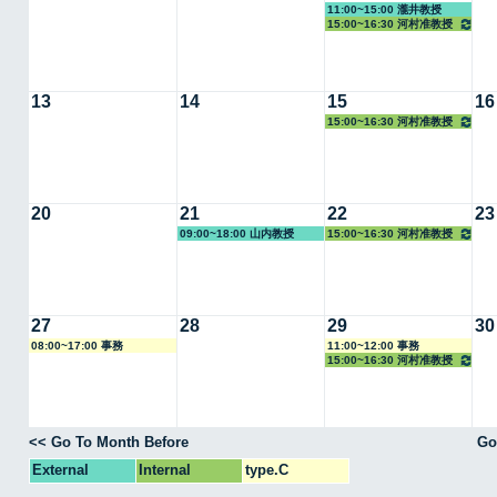
11:00~15:00 瀧井教授
15:00~16:30 河村准教授
13
14
15
16
15:00~16:30 河村准教授
20
21
22
23
09:00~18:00 山内教授
15:00~16:30 河村准教授
27
28
29
30
08:00~17:00 事務
11:00~12:00 事務
15:00~16:30 河村准教授
<< Go To Month Before
Go
External
Internal
type.C