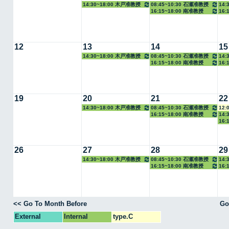
14:30~18:00 木戸准教授
08:45~10:30 石瀬准教授
14:
16:15~18:00 南准教授
16:
12
13
14
15
14:30~18:00 木戸准教授
08:45~10:30 石瀬准教授
14:
16:15~18:00 南准教授
16:
19
20
21
22
14:30~18:00 木戸准教授
08:45~10:30 石瀬准教授
12:
16:15~18:00 南准教授
14:
16:
26
27
28
29
14:30~18:00 木戸准教授
08:45~10:30 石瀬准教授
14:
16:15~18:00 南准教授
16:
<< Go To Month Before
Go
External
Internal
type.C