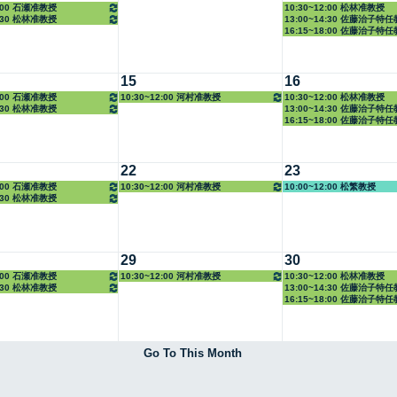
2:00 石瀬准教授
10:30~12:00 松林准教授
4:30 松林准教授
13:00~14:30 佐藤治子特
16:15~18:00 佐藤治子特
15
16
2:00 石瀬准教授
10:30~12:00 河村准教授
10:30~12:00 松林准教授
4:30 松林准教授
13:00~14:30 佐藤治子特
16:15~18:00 佐藤治子特
22
23
2:00 石瀬准教授
10:30~12:00 河村准教授
10:00~12:00 松繁教授
4:30 松林准教授
29
30
2:00 石瀬准教授
10:30~12:00 河村准教授
10:30~12:00 松林准教授
4:30 松林准教授
13:00~14:30 佐藤治子特
16:15~18:00 佐藤治子特
Go To This Month