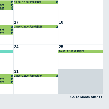
10:30~12:00 大久保教授
任教授
任教授
17
18
10:30~12:00 大久保教授
任教授
任教授
24
25
10:00~12:00 松繁教授
31
10:30~12:00 大久保教授
任教授
任教授
Go To Month After >>